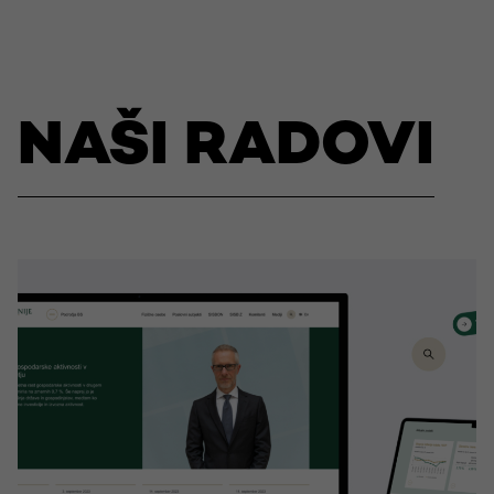
NAŠI RADOVI