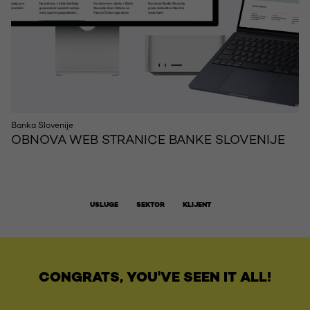
Banka Slovenije
OBNOVA WEB STRANICE BANKE SLOVENIJE
USLUGE
SEKTOR
KLIJENT
CONGRATS, YOU'VE SEEN IT ALL!