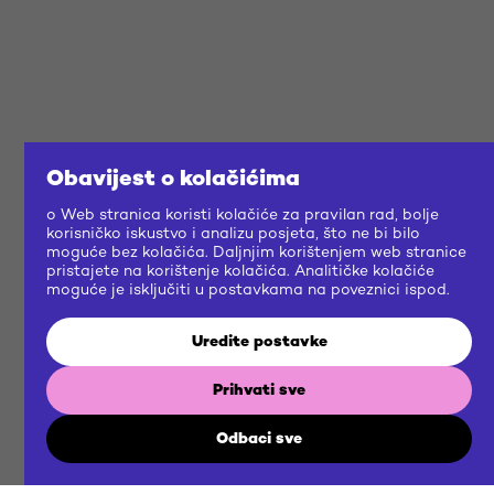
Obavijest o kolačićima
o Web stranica koristi kolačiće za pravilan rad, bolje
korisničko iskustvo i analizu posjeta, što ne bi bilo
moguće bez kolačića. Daljnjim korištenjem web stranice
pristajete na korištenje kolačića. Analitičke kolačiće
moguće je isključiti u postavkama na poveznici ispod.
Uredite postavke
Prihvati sve
Odbaci sve