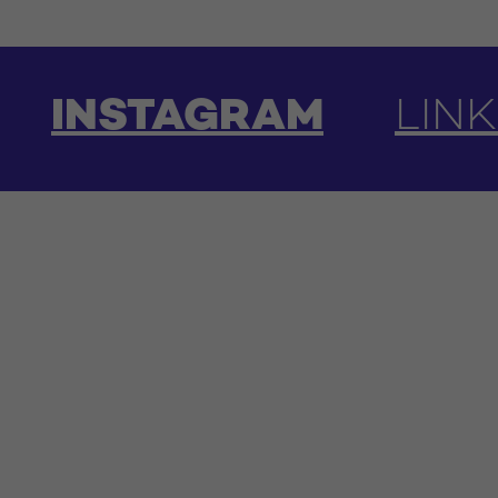
INSTAGRAM
LINKED