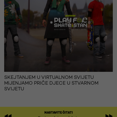
SKEJTANJEM U VIRTUALNOM SVIJETU
MIJENJAMO PRIČE DJECE U STVARNOM
SVIJETU
NASTAVITE ČITATI