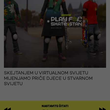
SKEJTANJEM U VIRTUALNOM SVIJETU
MIJENJAMO PRIČE DJECE U STVARNOM
SVIJETU
NASTAVITE ČITATI