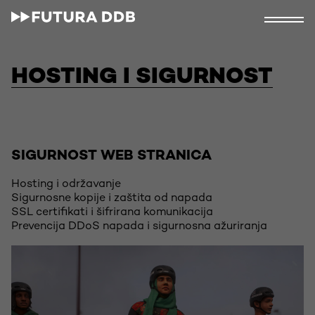
HOSTING I SIGURNOST
SIGURNOST WEB STRANICA
Hosting i održavanje
Sigurnosne kopije i zaštita od napada
SSL certifikati i šifrirana komunikacija
Prevencija DDoS napada i sigurnosna ažuriranja