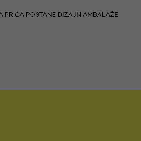
A PRIČA POSTANE DIZAJN AMBALAŽE