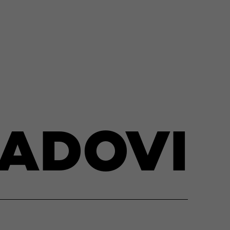
RADOVI