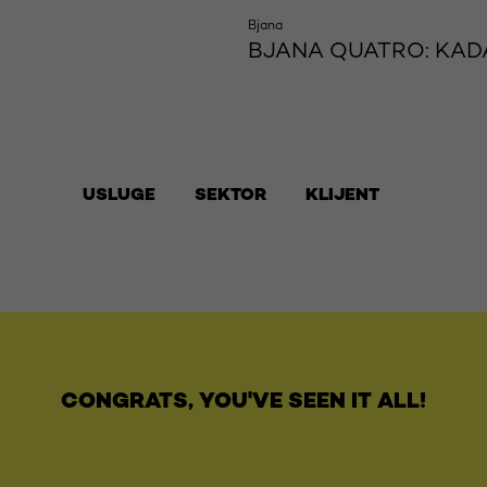
Bjana
BJANA QUATRO: KAD
USLUGE
SEKTOR
KLIJENT
CONGRATS, YOU'VE SEEN IT ALL!