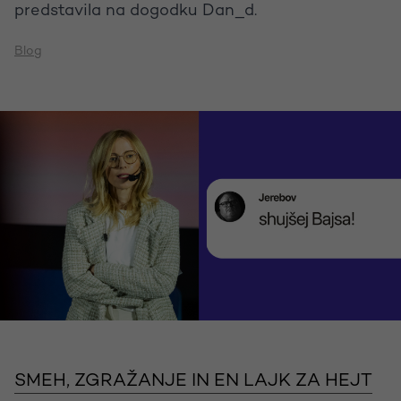
predstavila na dogodku Dan_d.
Blog
SMEH, ZGRAŽANJE IN EN LAJK ZA HEJT