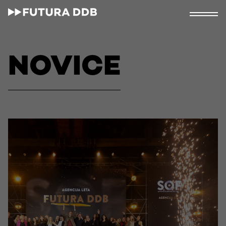
NOVICE