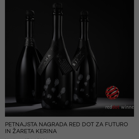
PETNAJSTA NAGRADA RED DOT ZA FUTURO
IN ŽARETA KERINA