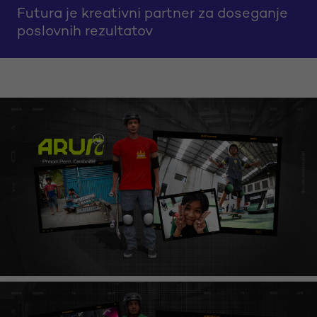
Futura je kreativni partner za doseganje
poslovnih rezultatov