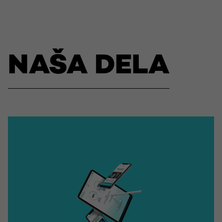
NAŠA DELA