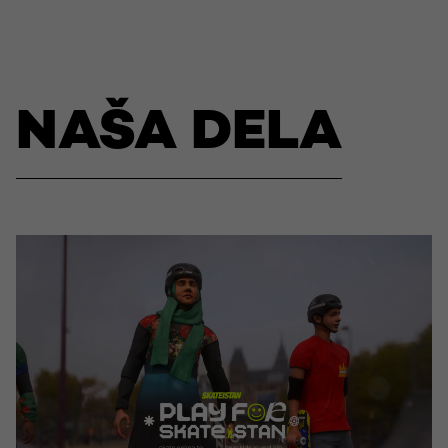
NAŠA DELA