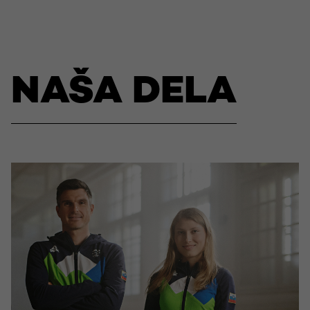
NAŠA DELA