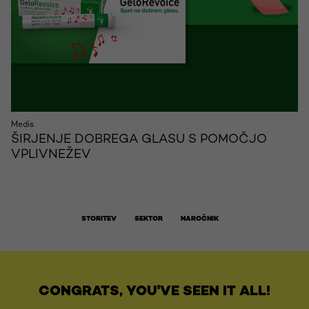
Medis
ŠIRJENJE DOBREGA GLASU S POMOČJO
VPLIVNEŽEV
STORITEV
SEKTOR
NAROČNIK
CONGRATS, YOU'VE SEEN IT ALL!