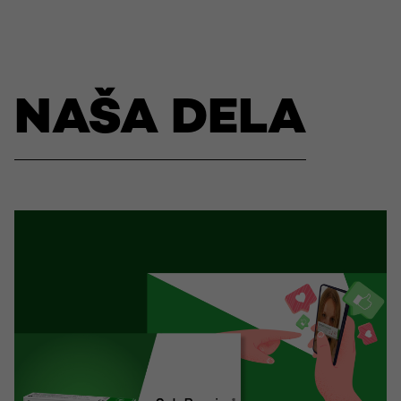
NAŠA DELA