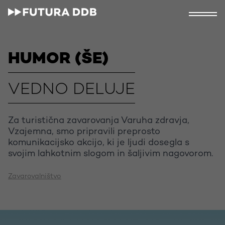
HUMOR (ŠE)
VEDNO DELUJE
Za turistična zavarovanja Varuha zdravja,
Vzajemna, smo pripravili preprosto
komunikacijsko akcijo, ki je ljudi dosegla s
svojim lahkotnim slogom in šaljivim nagovorom.
Zavarovalništvo