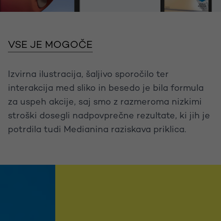
VSE JE MOGOČE
Izvirna ilustracija, šaljivo sporočilo ter
interakcija med sliko in besedo je bila formula
za uspeh akcije, saj smo z razmeroma nizkimi
stroški dosegli nadpovprečne rezultate, ki jih je
potrdila tudi Medianina raziskava priklica.