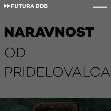
NARAVNOST
OD
PRIDELOVALCA