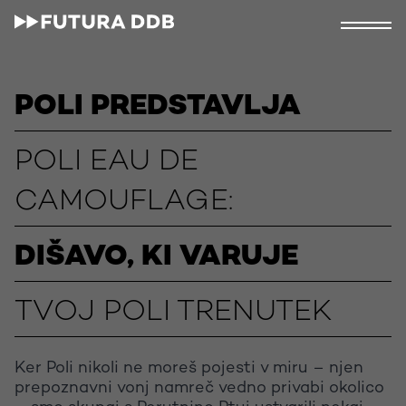
POLI PREDSTAVLJA
POLI EAU DE
CAMOUFLAGE:
DIŠAVO, KI VARUJE
TVOJ POLI TRENUTEK
Ker Poli nikoli ne moreš pojesti v miru – njen
prepoznavni vonj namreč vedno privabi okolico