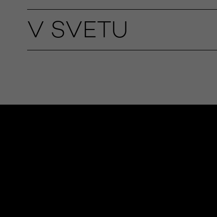
V SVETU