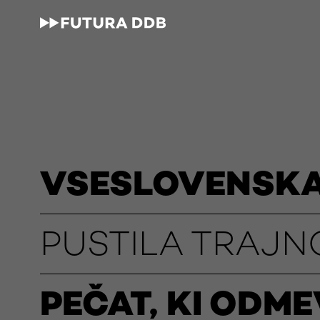
VSESLOVENSKA
PUSTILA TRAJN
PEČAT, KI ODM