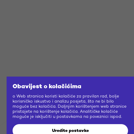
Obavijest o kolačićima
o Web stranica koristi kolačiće za pravilan rad, bolje
korisničko iskustvo i analizu posjeta, što ne bi bilo
moguće bez kolačića. Daljnjim korištenjem web stranice
pristajete na korištenje kolačića. Analitičke kolačiće
moguće je isključiti u postavkama na poveznici ispod.
Uredite postavke