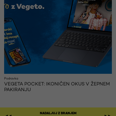
Podravka
VEGETA POCKET: IKONIČEN OKUS V ŽEPNEM
PAKIRANJU
NADALJUJ Z BRANJEM