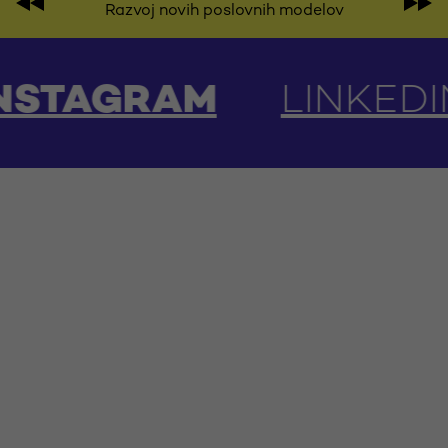
Razvoj novih poslovnih modelov
TAGRAM
LINKEDIN