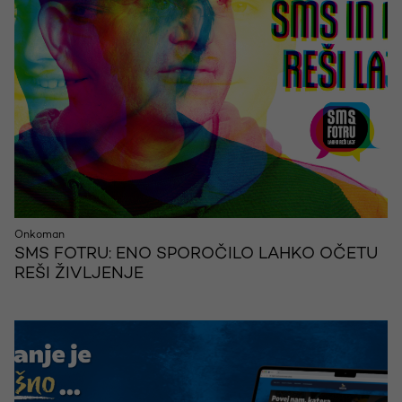
Onkoman
SMS FOTRU: ENO SPOROČILO LAHKO OČETU
REŠI ŽIVLJENJE